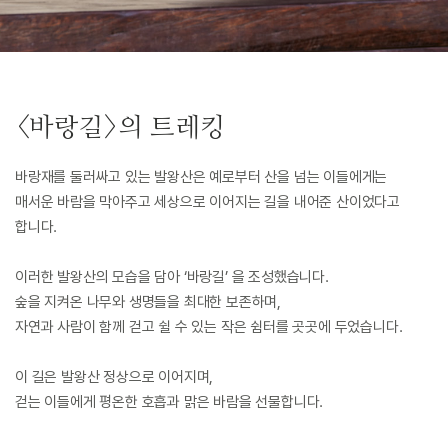
<바랑길>의 트레킹
바랑재를 둘러싸고 있는 발왕산은 예로부터 산을 넘는 이들에게는
매서운 바람을 막아주고 세상으로 이어지는 길을 내어준 산이었다고
합니다.
이러한 발왕산의 모습을 담아 ‘바랑길’ 을 조성했습니다.
숲을 지켜온 나무와 생명들을 최대한 보존하며,
자연과 사람이 함께 걷고 쉴 수 있는 작은 쉼터를 곳곳에 두었습니다.
이 길은 발왕산 정상으로 이어지며,
걷는 이들에게 평온한 호흡과 맑은 바람을 선물합니다.